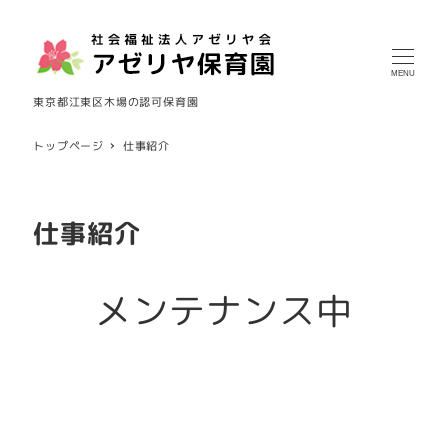
MENU
東京都江東区木場の認可保育園
トップページ
仕事紹介
仕事紹介
メンテナンス中