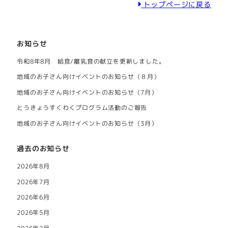
トップページに戻る
お知らせ
令和8年8月 給食/離乳食の献立を更新しました。
地域のお子さん向けイベントのお知らせ（８月）
地域のお子さん向けイベントのお知らせ（7月）
とうきょうすくわくプログラム活動のご報告
地域のお子さん向けイベントのお知らせ（3月）
過去のお知らせ
2026年8月
2026年7月
2026年6月
2026年5月