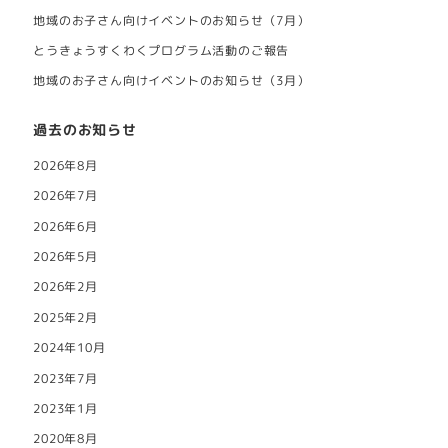
地域のお子さん向けイベントのお知らせ（7月）
とうきょうすくわくプログラム活動のご報告
地域のお子さん向けイベントのお知らせ（3月）
過去のお知らせ
2026年8月
2026年7月
2026年6月
2026年5月
2026年2月
2025年2月
2024年10月
2023年7月
2023年1月
2020年8月