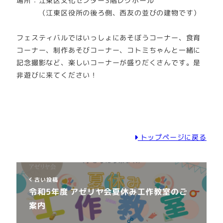
場所：江東区文化センター3階レクホール
（江東区役所の後ろ側、西友の並びの建物です）
フェスティバルではいっしょにあそぼうコーナー、食育
コーナー、制作あそびコーナー、コトミちゃんと一緒に
記念撮影など、楽しいコーナーが盛りだくさんです。是
非遊びに来てください！
トップページに戻る
古い投稿
令和5年度 アゼリヤ会夏休み工作教室のご
案内