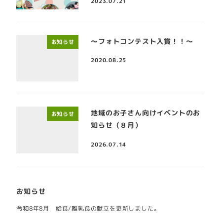
2023.07.21
～フォトコンテスト入賞！！～
お知らせ
2020.08.25
地域のお子さん向けイベントのお
お知らせ
知らせ（８月）
2026.07.14
お知らせ
令和8年8月 給食/離乳食の献立を更新しました。