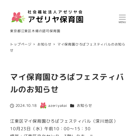
MENU
東京都江東区木場の認可保育園
トップページ
お知らせ
マイ保育園ひろばフェスティバルのお知ら
せ
マイ保育園ひろばフェスティバ
ルのお知らせ
カテゴリー
2024.10.18
azeriyakai
お知らせ
投稿日
著
者
江東区マイ保育園ひろばフェスティバル（深川地区）
10月23日（水）午前10：00～15：30