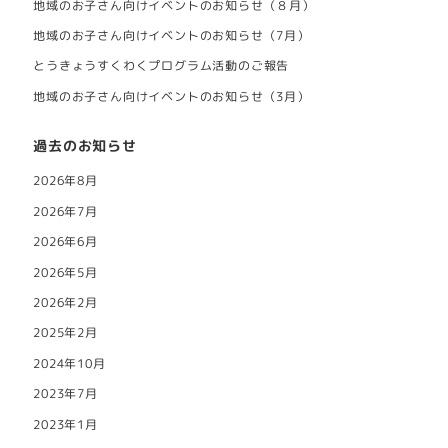
地域のお子さん向けイベントのお知らせ（８月）
地域のお子さん向けイベントのお知らせ（7月）
とうきょうすくわくプログラム活動のご報告
地域のお子さん向けイベントのお知らせ（3月）
過去のお知らせ
2026年8月
2026年7月
2026年6月
2026年5月
2026年2月
2025年2月
2024年10月
2023年7月
2023年1月