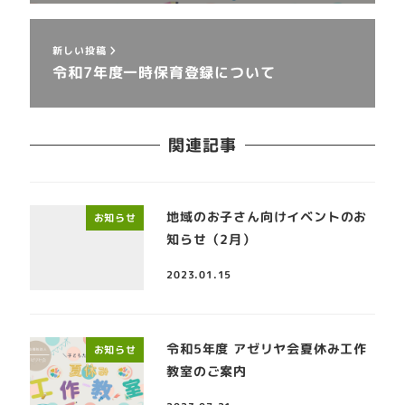
新しい投稿
令和7年度一時保育登録について
関連記事
地域のお子さん向けイベントのお
お知らせ
知らせ（2月）
2023.01.15
令和5年度 アゼリヤ会夏休み工作
お知らせ
教室のご案内